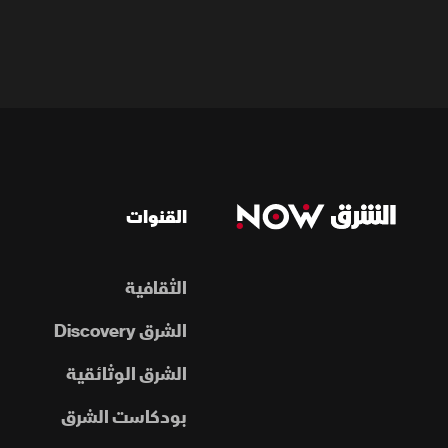
القنوات
الثقافية
الشرق Discovery
الشرق الوثائقية
بودكاست الشرق