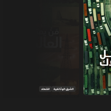
الشرق الوثائقية
اقتصاد