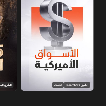
الشرق Bloomberg
اقتصاد
الشرق الوث