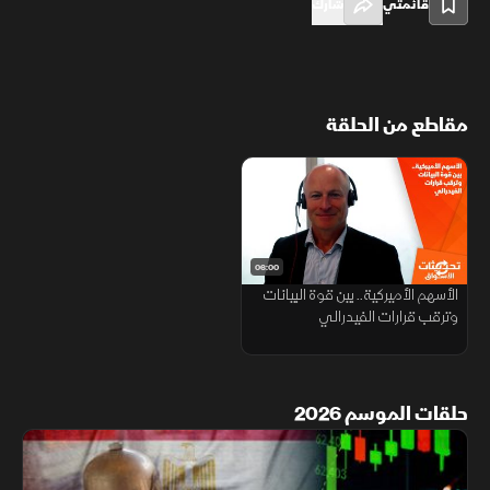
قائمتي
شارك
مقاطع من الحلقة
06:00
الأسهم الأميركية.. بين قوة البيانات
وترقب قرارات الفيدرالي
حلقات الموسم 2026