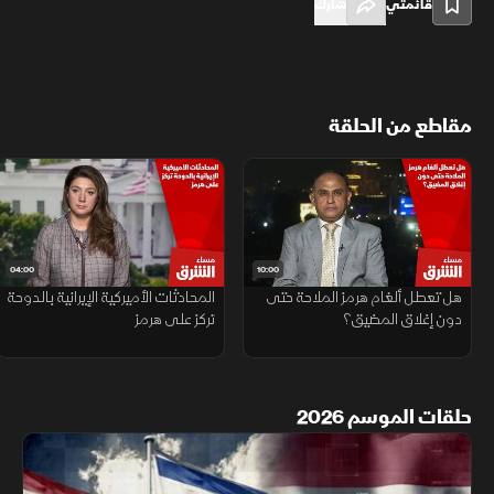
قائمتي
شارك
مقاطع من الحلقة
04:00
10:00
هل تعطل ألغام هرمز الملاحة حتى
المحادثات الأميركية الإيرانية بالدوحة
دون إغلاق المضيق؟
تركز على هرمز
حلقات الموسم 2026