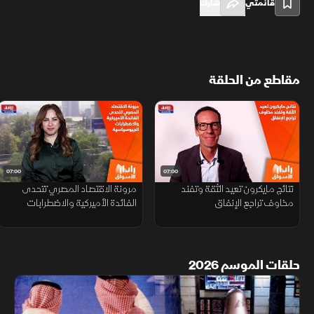
قائمتي
شارك
مقاطع من الحلقة
07:00
07:00
نتائج مايكرون تعيد الثقة وتفند
مرونة الاقتصاد المصري تتحدى
مخاوف تراجع الإنفاق
الفائدة الأميركية والاضطرابات
الجيوسياسية
حلقات الموسم 2026