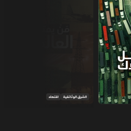
الشرق الوثائقية
اقتصاد