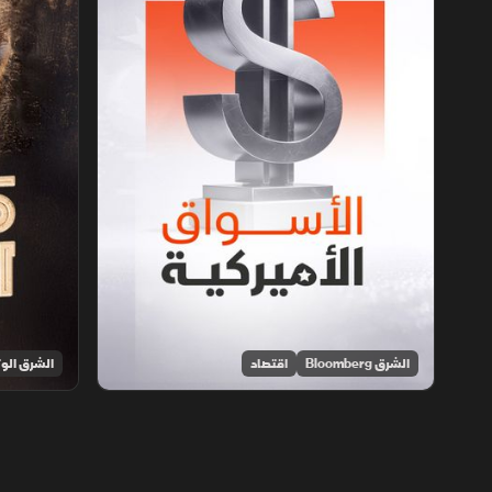
الشرق Bloomberg
اقتصاد
الشرق الوث