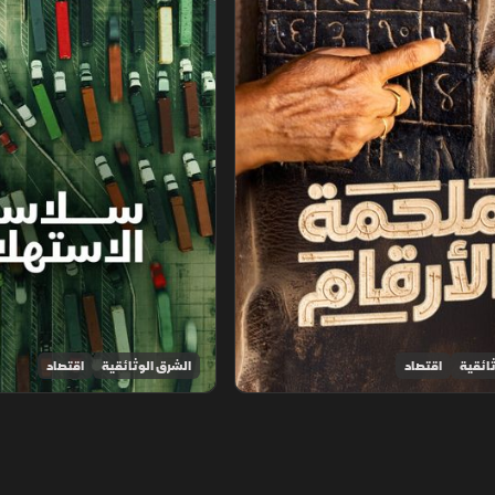
ائقية
اقتصاد
الشرق الوثائقية
اقتصاد