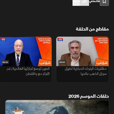
قائمتي
شارك
مقاطع من الحلقة
08:00
08:00
مشتريات البنوك المركزية تضيق
الصين توسع تجارتها العالمية رغم
سوق الذهب عالميا
التوتر مع واشنطن
حلقات الموسم 2026