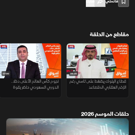
قائمتي
شارك
مقاطع من الحلقة
07:00
06:00
قطاع البنوك يضغط على تاسي رغم
نجوم كأس العالم الأعلى دخلا..
الزخم العقاري المتصاعد
الدوري السعودي حاضر بقوة
حلقات الموسم 2026