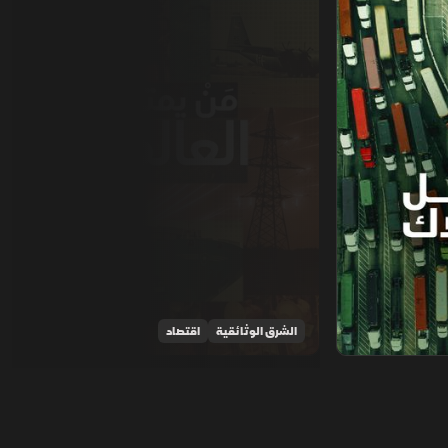
الشرق الوثائقية
اقتصاد