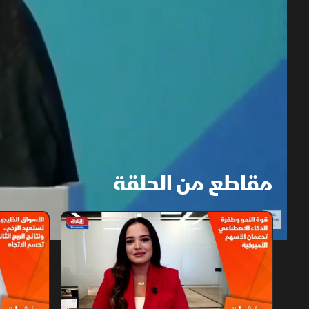
مقاطع من الحلقة
1x
auto