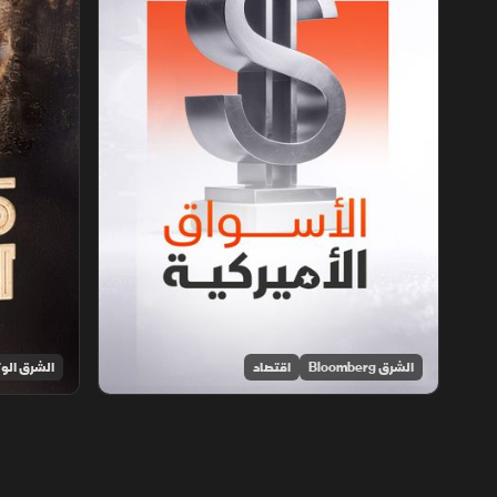
الشرق Bloomberg
اقتصاد
الشرق الوث