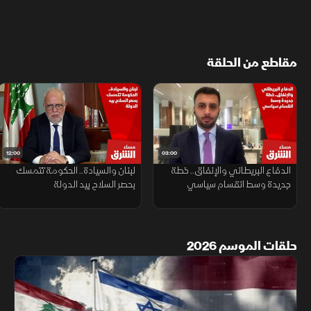
مقاطع من الحلقة
12:00
03:00
الدفاع البريطاني والإنفاق.. خطة
لبنان والسيادة.. الحكومة تتمسك
جديدة وسط انقسام سياسي
بحصر السلاح بيد الدولة
حلقات الموسم 2026