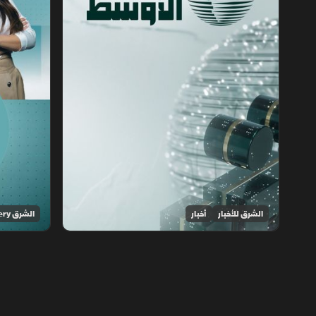
الشرق للأخبار
أخبار
الشرق Discovery