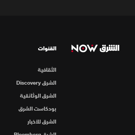
القنوات
الثقافية
الشرق Discovery
الشرق الوثائقية
بودكاست الشرق
الشرق للأخبار
الشرق Bloomberg