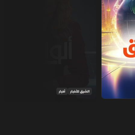
الشرق للأخبار
أخبار