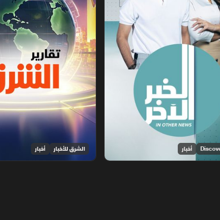
أخبار
الشرق للأخبار
أخبار