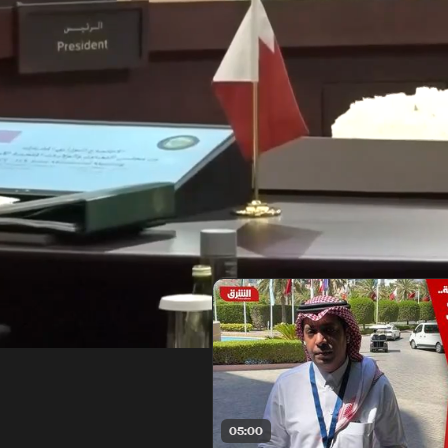
05:00