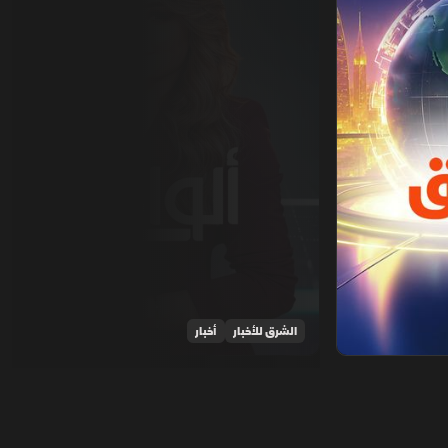
الشرق للأخبار
أخبار