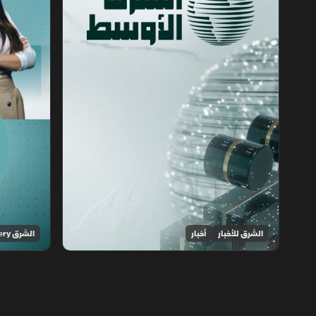
الشرق للأخبار
أخبار
الشرق Discovery