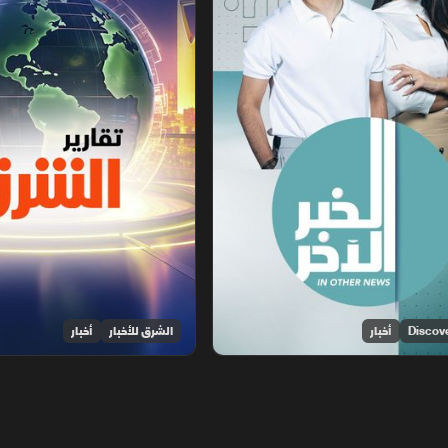
أخبار
الشرق للأخبار
أخبار