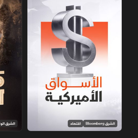
الشرق Bloomberg
اقتصاد
الشرق الوث