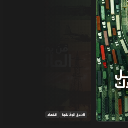
الشرق الوثائقية
اقتصاد