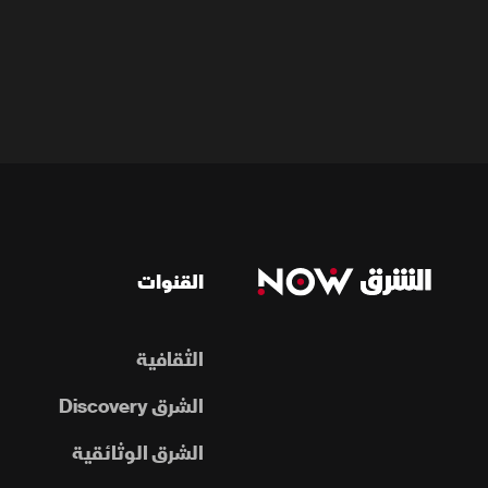
القنوات
الثقافية
الشرق Discovery
الشرق الوثائقية