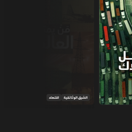
الشرق الوثائقية
اقتصاد