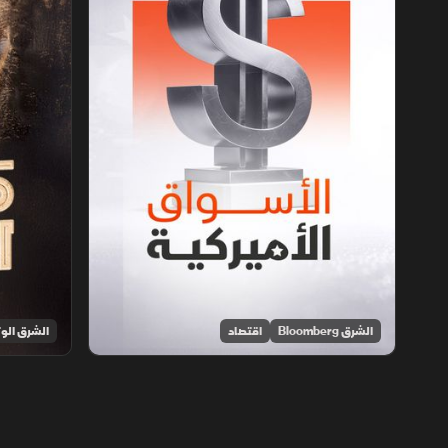
الشرق Bloomberg
اقتصاد
الشرق الوث