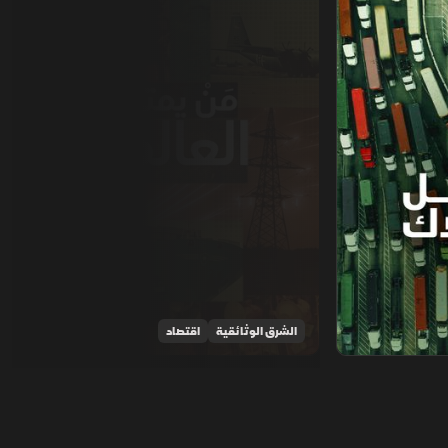
الشرق الوثائقية
اقتصاد