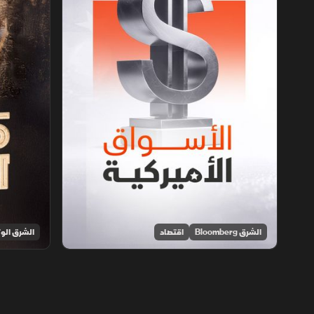
الشرق Bloomberg
اقتصاد
الشرق الوث