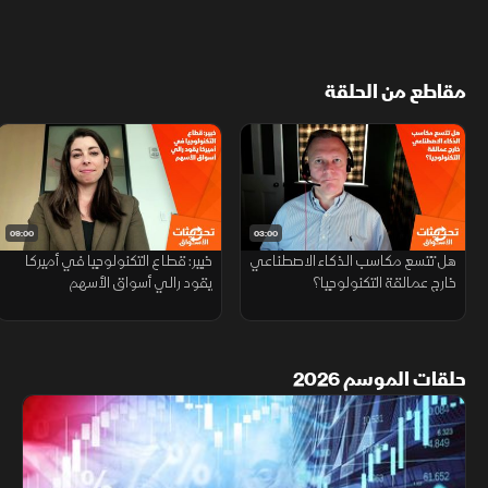
مقاطع من الحلقة
09:00
03:00
هل تتسع مكاسب الذكاء الاصطناعي
خبير: قطاع التكنولوجيا في أميركا
خارج عمالقة التكنولوجيا؟
يقود رالي أسواق الأسهم
حلقات الموسم 2026