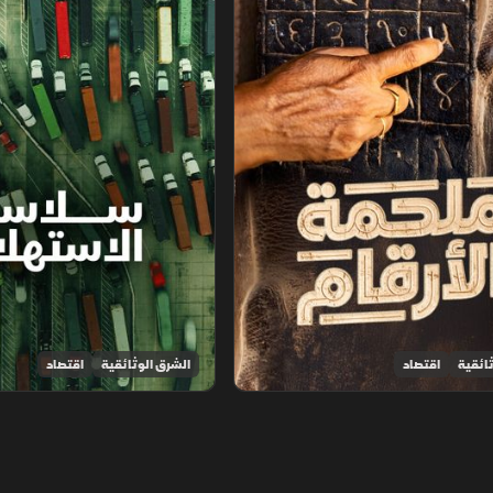
ائقية
اقتصاد
الشرق الوثائقية
اقتصاد