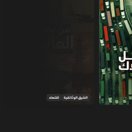
الشرق الوثائقية
اقتصاد