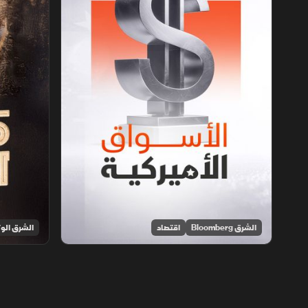
الشرق Bloomberg
اقتصاد
الشرق الوث