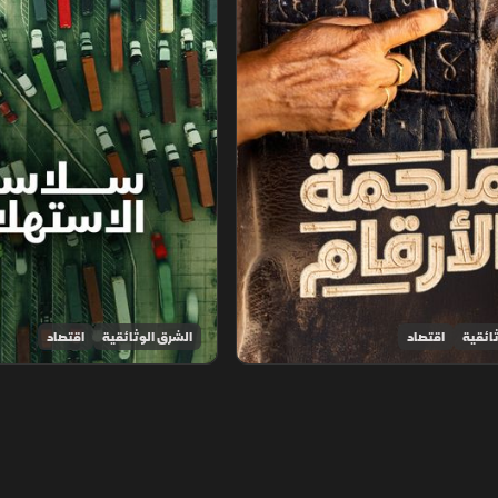
ائقية
اقتصاد
الشرق الوثائقية
اقتصاد