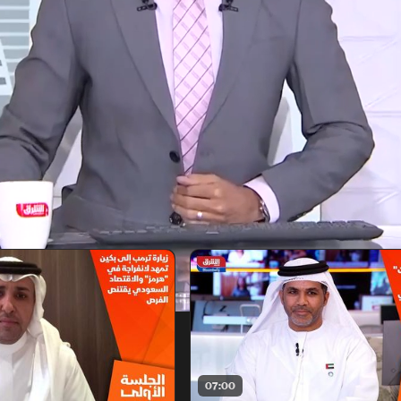
07:00