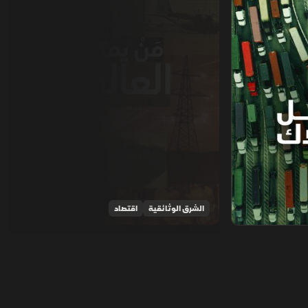
الشرق الوثائقية
اقتصاد