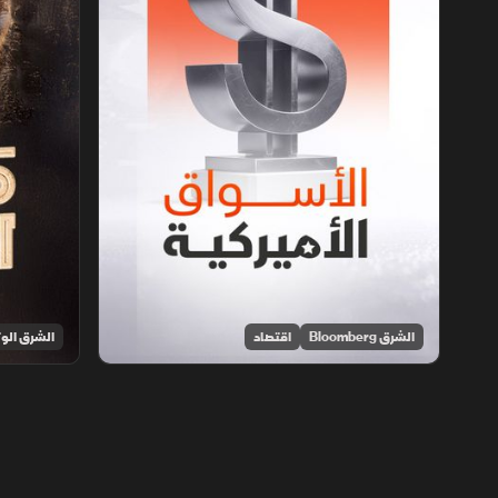
الشرق Bloomberg
اقتصاد
الشرق الوث