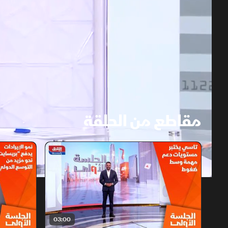
مقاطع من الحلقة
1x
auto
03:00