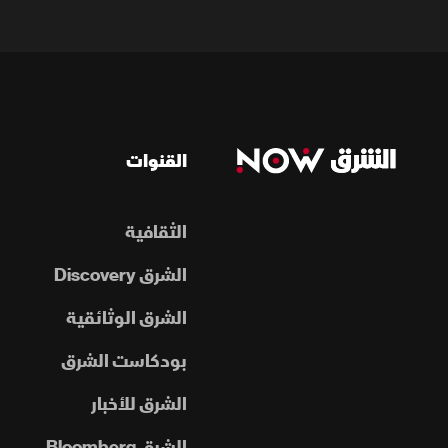
القنوات
الثقافية
الشرق Discovery
الشرق الوثائقية
بودكاست الشرق
الشرق للأخبار
الشرق Bloomberg