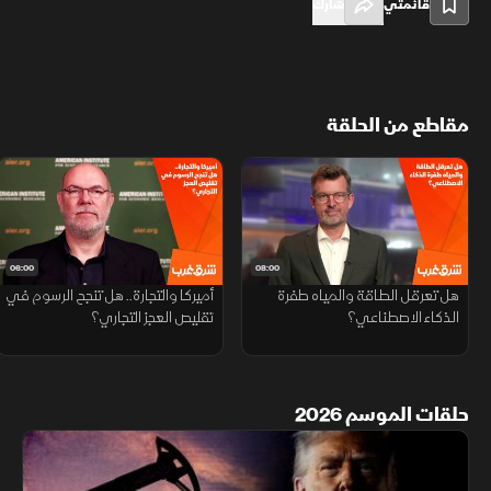
قائمتي
شارك
مقاطع من الحلقة
06:00
08:00
هل تعرقل الطاقة والمياه طفرة
أميركا والتجارة.. هل تنجح الرسوم في
الذكاء الاصطناعي؟
تقليص العجز التجاري؟
حلقات الموسم 2026