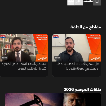
قائمتي
شارك
مقاطع من الحلقة
10:00
09:00
هل تسحب اكتتابات الفضاء والذكاء
مستقبل أسعار النفط.. فرص الصعود
الاصطناعي سيولة بتكوين؟
تتجاوز احتمالات الهبوط
حلقات الموسم 2026