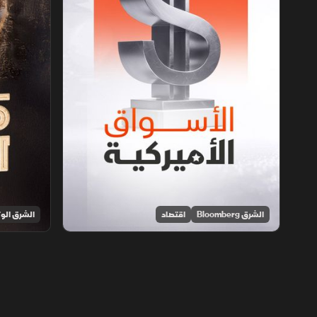
الشرق Bloomberg
اقتصاد
الشرق الوث