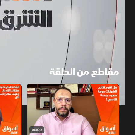
مقاطع من الحلقة
1x
auto
08:00