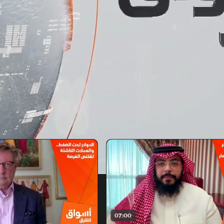
07:00