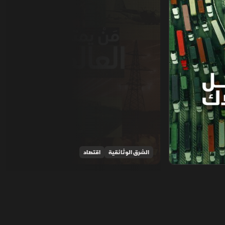
الشرق الوثائقية
اقتصاد