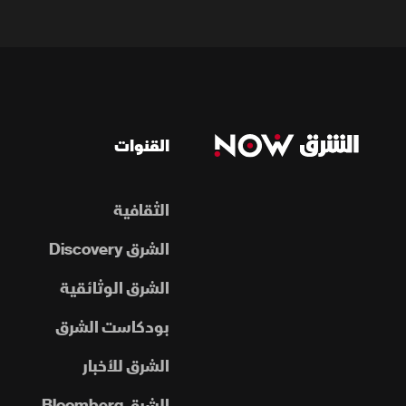
القنوات
الثقافية
الشرق Discovery
الشرق الوثائقية
بودكاست الشرق
الشرق للأخبار
الشرق Bloomberg