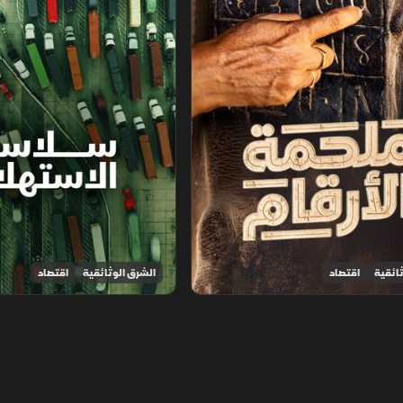
ائقية
اقتصاد
الشرق الوثائقية
اقتصاد