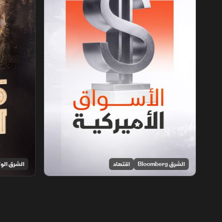
الشرق Bloomberg
اقتصاد
الشرق الوث