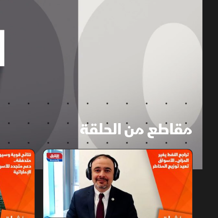
مقاطع من الحلقة
1x
auto