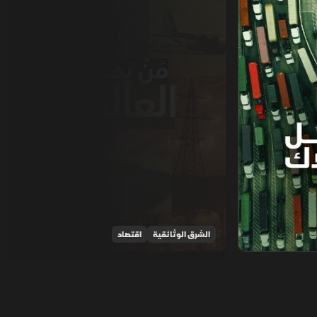
الشرق الوثائقية
اقتصاد