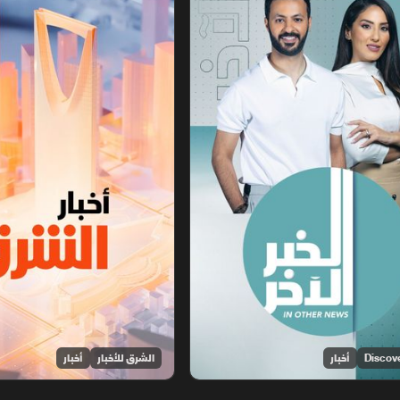
أخبار
الشرق للأخبار
أخبار