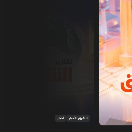
الشرق للأخبار
أخبار