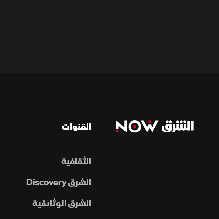
القنوات
الثقافية
الشرق Discovery
الشرق الوثائقية