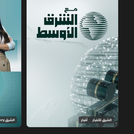
الشرق للأخبار
أخبار
الشرق Discovery