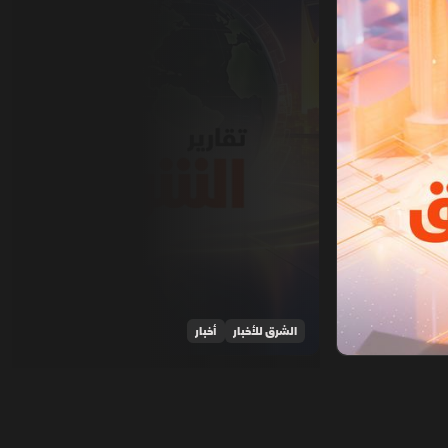
الشرق للأخبار
أخبار