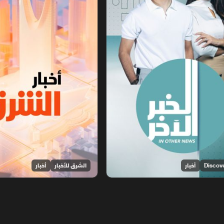
أخبار
الشرق للأخبار
أخبار