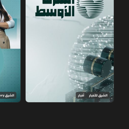
الشرق للأخبار
أخبار
الشرق Discovery