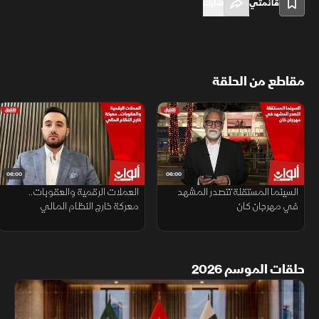
قائمتي
شارك
مقاطع من الحلقة
06:00
06:00
السينما المستقلة تتصدر المشهد
العملات الرقمية والعقوبات..
في مهرجان كان
معركة خارج النظام المالي
حلقات الموسم 2026