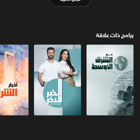
برامج ذات علاقة
مع الشرق الأوسط
الخبر الآخر
أخبار الشرق