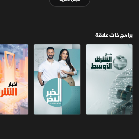
برامج ذات علاقة
مع الشرق الأوسط
الخبر الآخر
أخبار الشرق