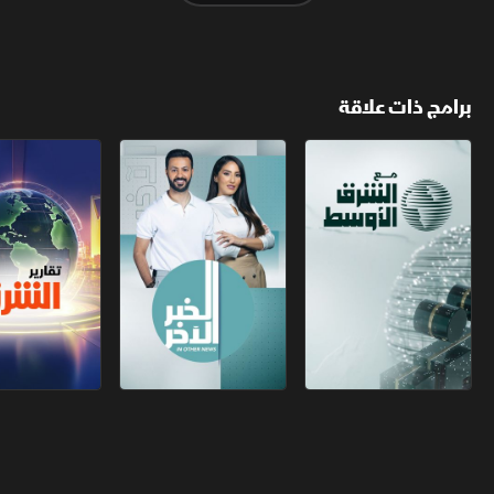
برامج ذات علاقة
مع الشرق الأوسط
الخبر الآخر
تقارير الشرق