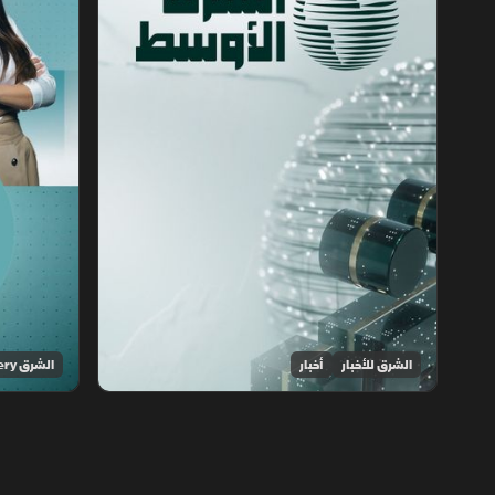
الشرق للأخبار
أخبار
الشرق Discovery