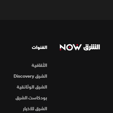
القنوات
الثقافية
الشرق Discovery
الشرق الوثائقية
بودكاست الشرق
الشرق للأخبار