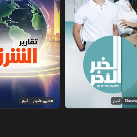
أخبار
الشرق للأخبار
أخبار