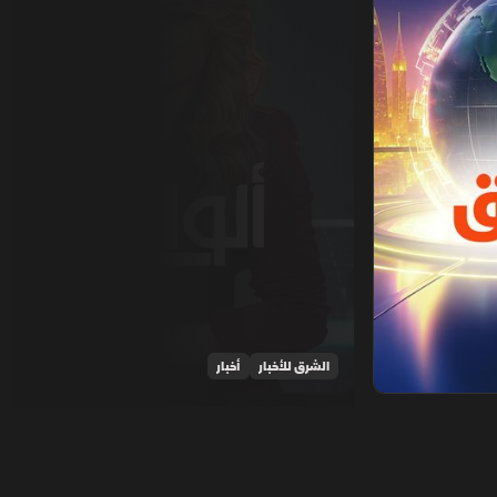
الشرق للأخبار
أخبار