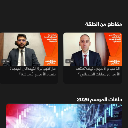
مقاطع من الحلقة
07:00
07:00
الذهب والأسهم.. كيف تستعد
هل تكبح نبرة الفيدرالي الجديدة
الأسواق لقرارات الفيدرالي؟
صعود الأسهم الأميركية؟
حلقات الموسم 2026