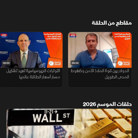
مقاطع من الحلقة
08:00
06:00
الدولار بين قوة الملاذ الآمن وضغوط
التوترات الجيوسياسية تعيد تشكيل
المدى الطويل
مسار أسعار الطاقة عالميا
حلقات الموسم 2026