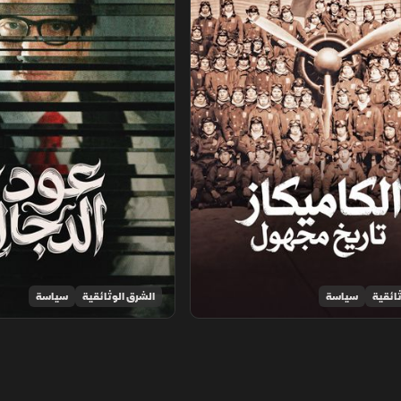
ائقية
سياسة
الشرق الوثائقية
سياسة