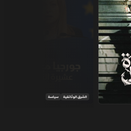
الشرق الوثائقية
سياسة