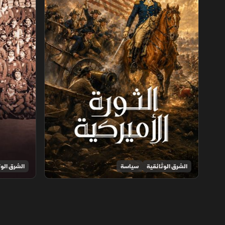
الشرق الوثائقية
سياسة
الشرق الوث