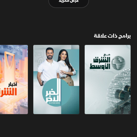
عرض المزيد
برامج ذات علاقة
مع الشرق الأوسط
الخبر الآخر
أخبار الشرق