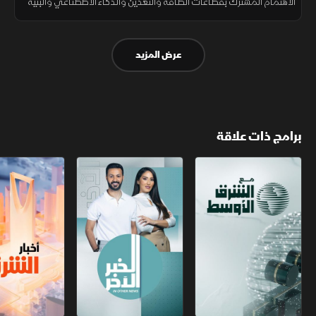
الاهتمام المشترك بقطاعات الطاقة والتعدين والذكاء الاصطناعي والبنية
التحتية، في ظل الفرص التي تتيحها رؤية المملكة 2030.
عرض المزيد
برامج ذات علاقة
مع الشرق الأوسط
الخبر الآخر
أخبار الشرق