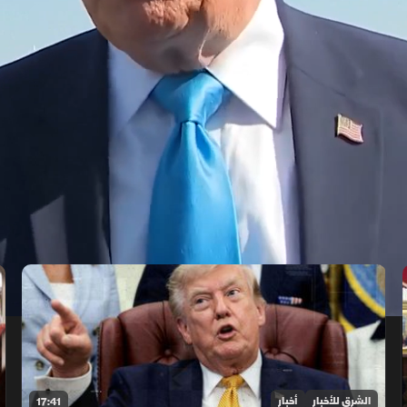
الشرق للأخبار
أخبار
17:41