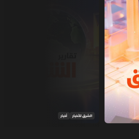
الشرق للأخبار
أخبار