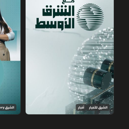
الشرق للأخبار
أخبار
الشرق Discovery