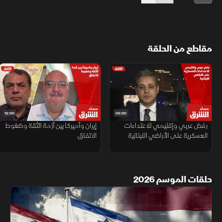
مقاطع من الحلقة
12:00
05:00
رفض عربي وإقليمي للاعتداءات
إيران وأميركا بين أزمة الثقة وضغوط
العسكرية على الأراضي اللبنانية
الاتفاق
حلقات الموسم 2026