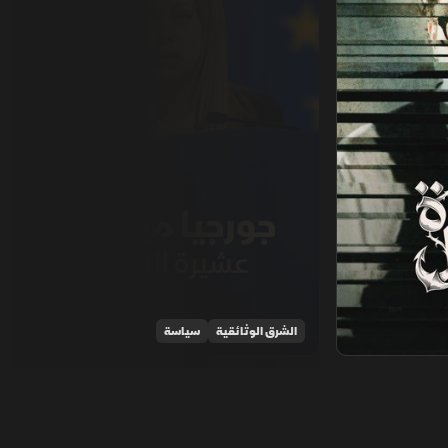
الشرق الوثائقية
سياسة