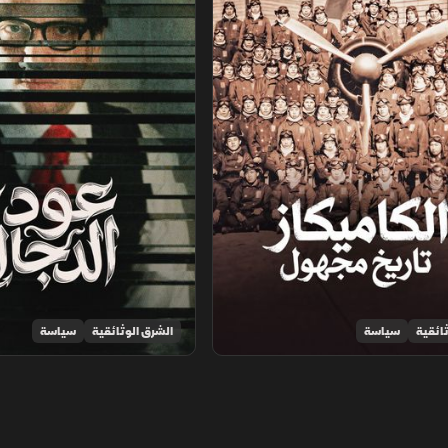
ائقية
سياسة
الشرق الوثائقية
سياسة