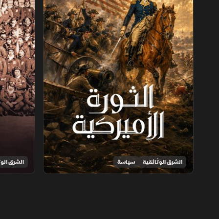
الشرق الوثائقية
سياسة
الشرق الوث