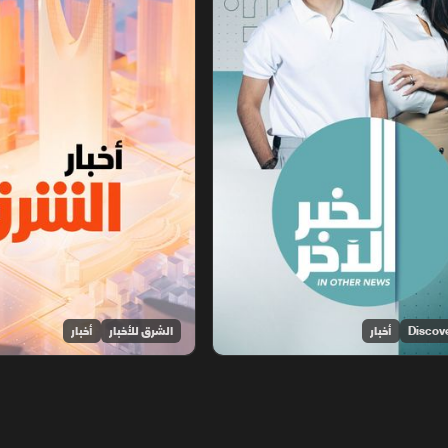
أخبار
الشرق للأخبار
أخبار