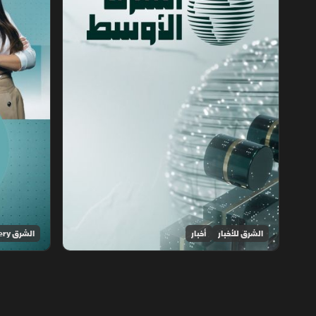
الشرق للأخبار
أخبار
الشرق Discovery