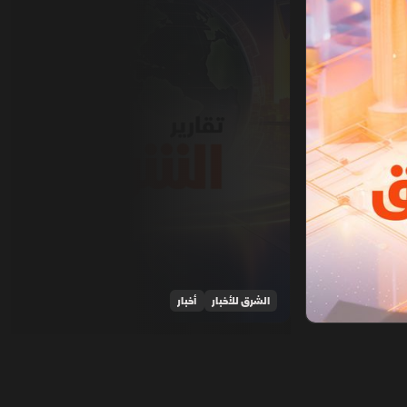
الشرق للأخبار
أخبار