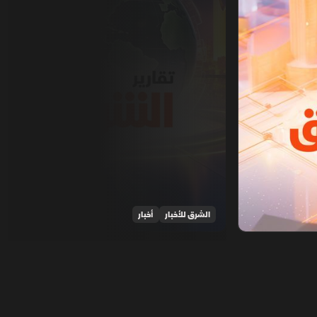
الشرق للأخبار
أخبار