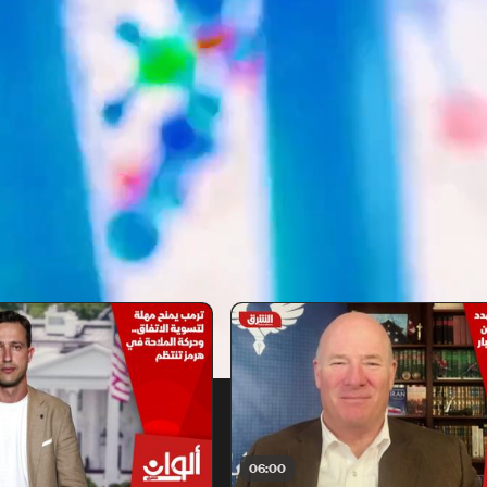
06:00