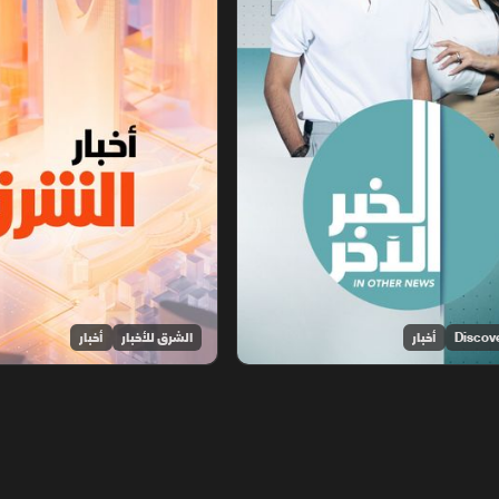
أخبار
الشرق للأخبار
أخبار