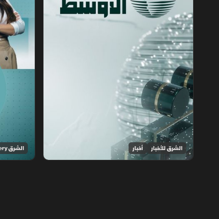
الشرق للأخبار
أخبار
الشرق Discovery