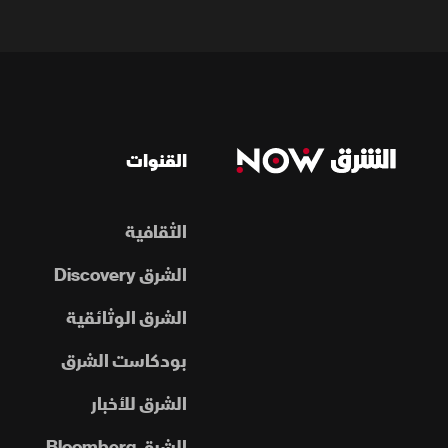
القنوات
الثقافية
الشرق Discovery
الشرق الوثائقية
بودكاست الشرق
الشرق للأخبار
الشرق Bloomberg