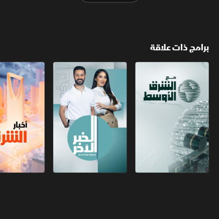
برامج ذات علاقة
مع الشرق الأوسط
الخبر الآخر
أخبار الشرق