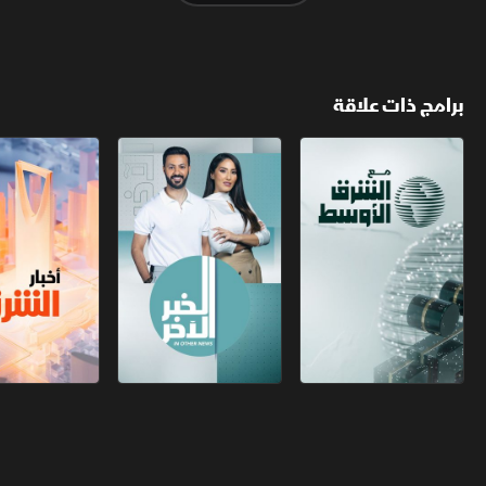
برامج ذات علاقة
مع الشرق الأوسط
الخبر الآخر
أخبار الشرق