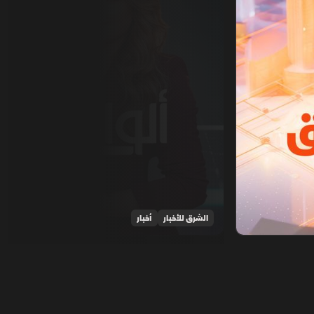
الشرق للأخبار
أخبار