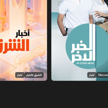
أخبار
الشرق للأخبار
أخبار