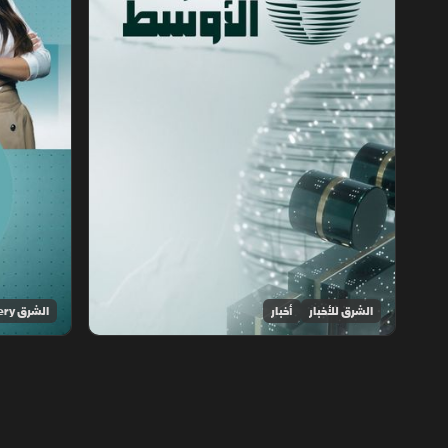
الشرق للأخبار
أخبار
الشرق Discovery