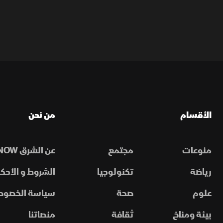
الأقسام
من نحن
منوعات
مجتمع
عن الشرق NOW
رياضة
تكنولوجيا
الشروط و الأحكا
علوم
صحة
سياسة الخصوص
بيئة ومناخ
ثقافة
منصاتنا