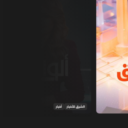
الشرق للأخبار
أخبار