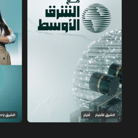
الشرق للأخبار
أخبار
الشرق Discovery