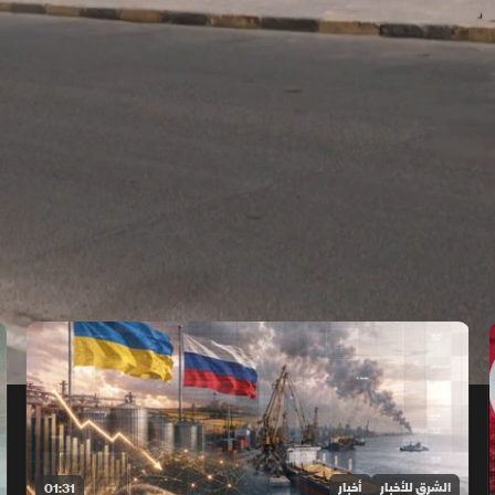
الشرق للأخبار
أخبار
01:31