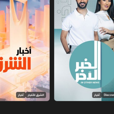
أخبار
الشرق للأخبار
أخبار