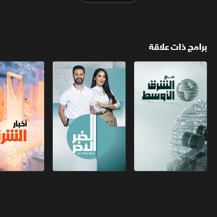
برامج ذات علاقة
مع الشرق الأوسط
الخبر الآخر
أخبار الشرق