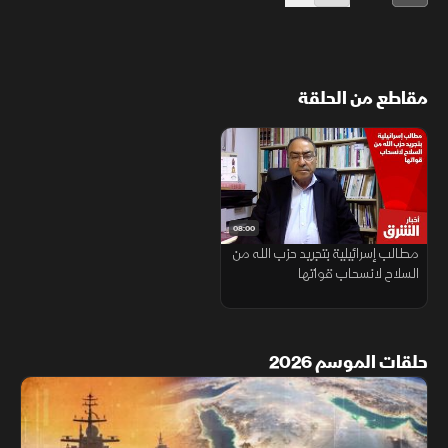
مقاطع من الحلقة
08:00
مطالب إسرائيلية بتجريد حزب الله من
السلاح لانسحاب قواتها
حلقات الموسم 2026