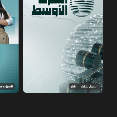
الشرق للأخبار
أخبار
الشرق Discovery