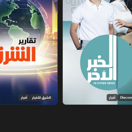
أخبار
الشرق للأخبار
أخبار