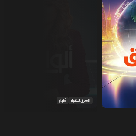
الشرق للأخبار
أخبار