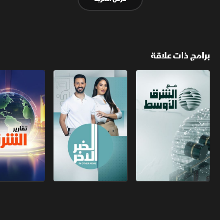
برامج ذات علاقة
مع الشرق الأوسط
الخبر الآخر
تقارير الشرق