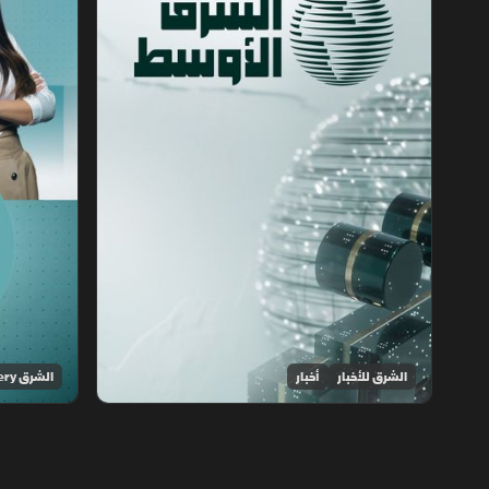
الشرق للأخبار
أخبار
الشرق Discovery