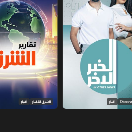
أخبار
الشرق للأخبار
أخبار