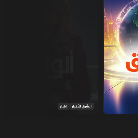
الشرق للأخبار
أخبار