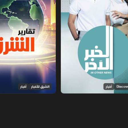
أخبار
الشرق للأخبار
أخبار