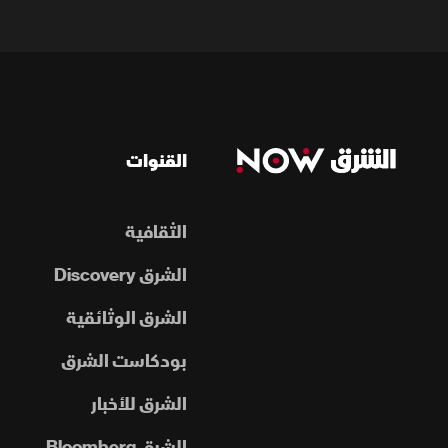
القنوات
الثقافية
الشرق Discovery
الشرق الوثائقية
بودكاست الشرق
الشرق للأخبار
الشرق Bloomberg