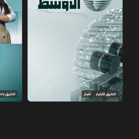
الشرق للأخبار
أخبار
الشرق Discovery