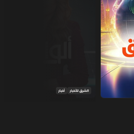
الشرق للأخبار
أخبار