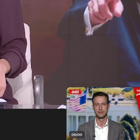
06:00