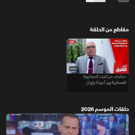
مقاطع من الحلقة
07:00
مخاوف من تجدد المواجهة
العسكرية بين أميركا وإيران
حلقات الموسم 2026