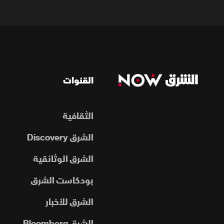
القنوات
الثقافية
الشرق Discovery
الشرق الوثائقية
بودكاست الشرق
الشرق للأخبار
الشرق Bloomberg