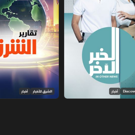
أخبار
الشرق للأخبار
أخبار