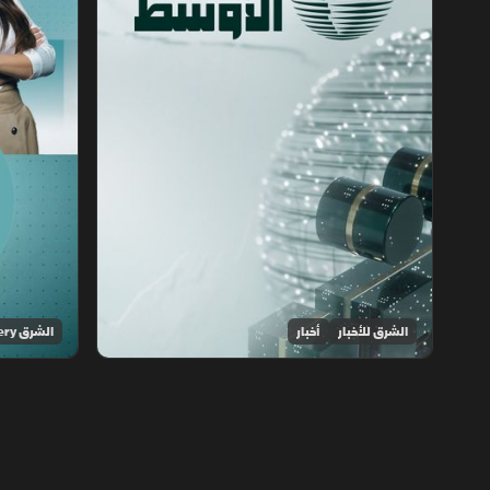
الشرق للأخبار
أخبار
الشرق Discovery