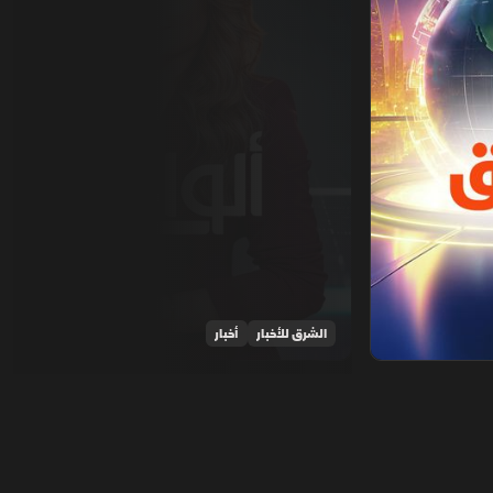
الشرق للأخبار
أخبار