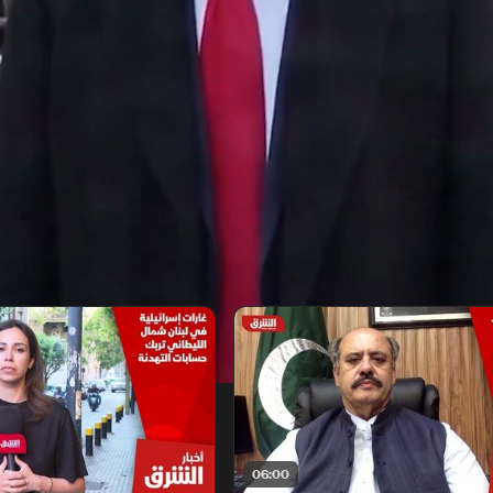
06:00